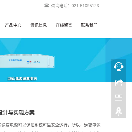
咨询电话：021-51095123
产品中心
资讯信息
在线留言
联系我们
源设计与实现方案
的逆变电源可以保证系统可靠安全运行，所以，逆变电源