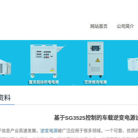
网站首页
公司简介
资料
基于SG3525控制的车载逆变电
子信息产业高速发展，
逆变电源
被广泛应用于很多领域，一个可靠、
优质