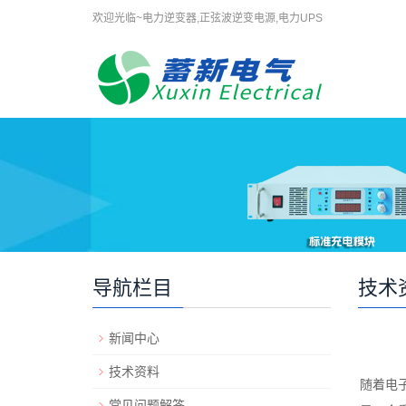
欢迎光临~电力逆变器,正弦波逆变电源,电力UPS
导航栏目
技术
新闻中心
技术资料
随着电
常见问题解答